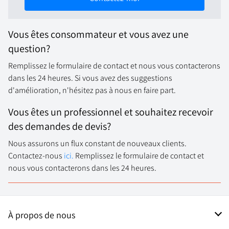
Vous êtes consommateur et vous avez une
question?
Remplissez le formulaire de contact et nous vous contacterons
dans les 24 heures. Si vous avez des suggestions
d'amélioration, n'hésitez pas à nous en faire part.
Vous êtes un professionnel et souhaitez recevoir
des demandes de devis?
Nous assurons un flux constant de nouveaux clients.
Contactez-nous
ici.
Remplissez le formulaire de contact et
nous vous contacterons dans les 24 heures.
À propos de nous